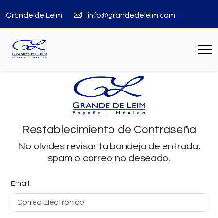
Grande de Leim
info@grandedeleim.com
Restablecimiento de Contraseña
No olvides revisar tu bandeja de entrada,
spam o correo no deseado.
Email