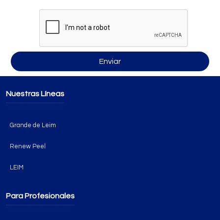
Enviar
Nuestras Líneas
Grande de Leim
Renew Peel
LEIM
Para Profesionales